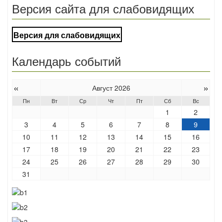
Версия сайта для слабовидящих
Версия для слабовидящих
Календарь событий
«
»
Август 2026
Пн
Вт
Ср
Чт
Пт
Сб
Вс
1
2
3
4
5
6
7
8
9
10
11
12
13
14
15
16
17
18
19
20
21
22
23
24
25
26
27
28
29
30
31