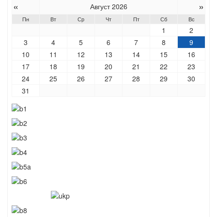
«
»
Август 2026
Пн
Вт
Ср
Чт
Пт
Сб
Вс
1
2
3
4
5
6
7
8
9
10
11
12
13
14
15
16
17
18
19
20
21
22
23
24
25
26
27
28
29
30
31