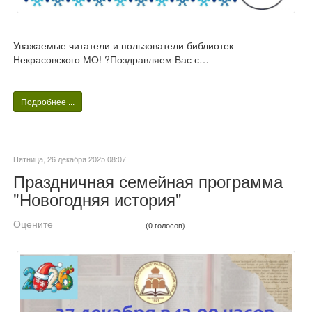
Уважаемые читатели и пользователи библиотек
Некрасовского МО! ?Поздравляем Вас с…
Подробнее ...
Пятница, 26 декабря 2025 08:07
Праздничная семейная программа
"Новогодняя история"
Оцените
(0 голосов)