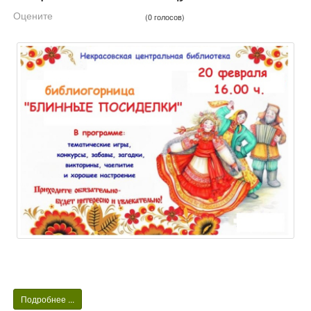
Оцените
(0 голосов)
Подробнее ...