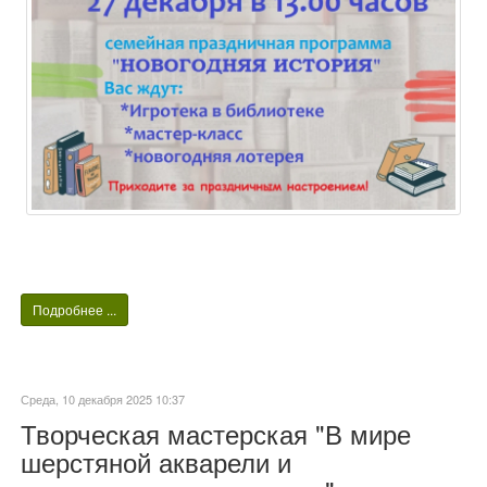
Подробнее ...
Среда, 10 декабря 2025 10:37
Творческая мастерская "В мире
шерстяной акварели и