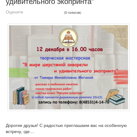
удивительного экопринта"
Оцените
(0 голосов)
Дорогие друзья! С радостью приглашаем вас на особенную
встречу, где…