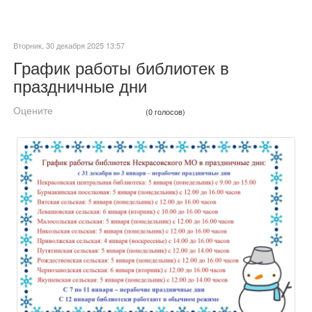
Вторник, 30 декабря 2025 13:57
График работы библиотек в
праздничные дни
Оцените
(0 голосов)