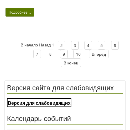
Подробнее ...
В начало
Назад
1
2
3
4
5
6
7
8
9
10
Вперёд
В конец
Версия сайта для слабовидящих
Версия для слабовидящих
Календарь событий