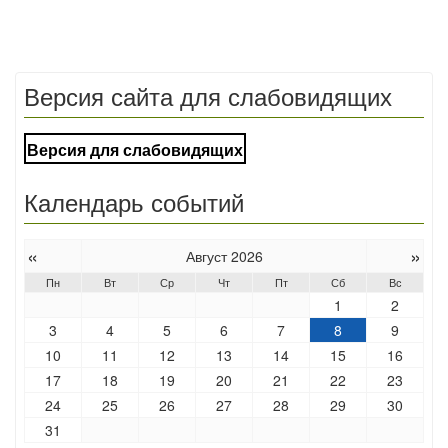
Версия сайта для слабовидящих
Версия для слабовидящих
Календарь событий
«
»
Август 2026
Пн
Вт
Ср
Чт
Пт
Сб
Вс
1
2
3
4
5
6
7
8
9
10
11
12
13
14
15
16
17
18
19
20
21
22
23
24
25
26
27
28
29
30
31