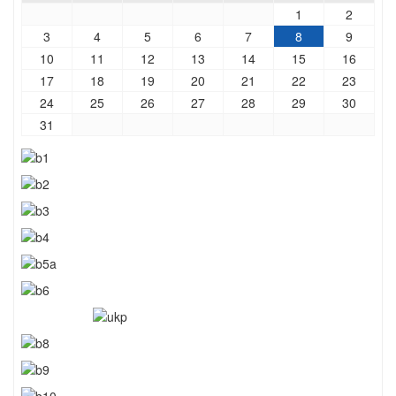
1
2
3
4
5
6
7
8
9
10
11
12
13
14
15
16
17
18
19
20
21
22
23
24
25
26
27
28
29
30
31