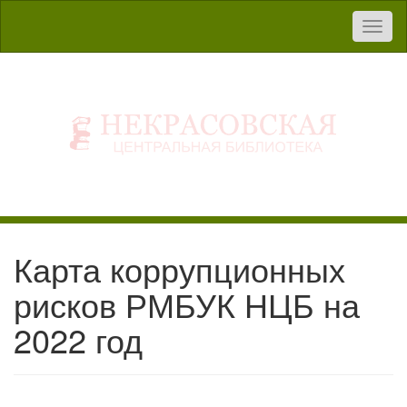
Toggl
naviga
Карта коррупционных
рисков РМБУК НЦБ на
2022 год