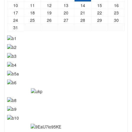
10
11
12
13
14
15
16
17
18
19
20
21
22
23
24
25
26
27
28
29
30
31