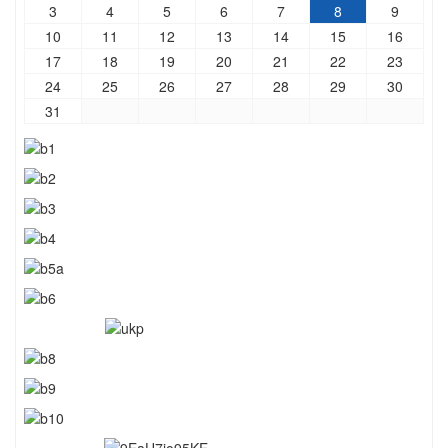
3
4
5
6
7
8
9
10
11
12
13
14
15
16
17
18
19
20
21
22
23
24
25
26
27
28
29
30
31