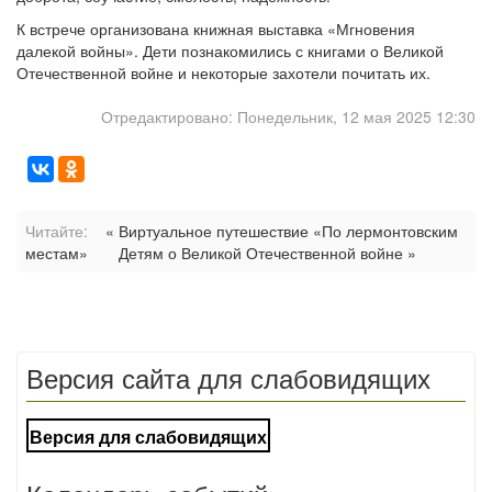
К встрече организована книжная выставка «Мгновения
далекой войны». Дети познакомились с книгами о Великой
Отечественной войне и некоторые захотели почитать их.
Отредактировано: Понедельник, 12 мая 2025 12:30
Читайте:
« Виртуальное путешествие «По лермонтовским
местам»
Детям о Великой Отечественной войне »
Версия сайта для слабовидящих
Версия для слабовидящих