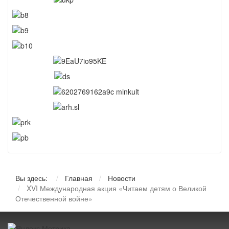
Вы здесь:
Главная
Новости
XVI Международная акция «Читаем детям о Великой
Отечественной войне»