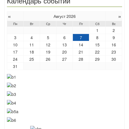
Календарь событий
«
»
Август 2026
Пн
Вт
Ср
Чт
Пт
Сб
Вс
1
2
3
4
5
6
7
8
9
10
11
12
13
14
15
16
17
18
19
20
21
22
23
24
25
26
27
28
29
30
31