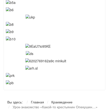
Вы здесь:
Главная
Краеведение
Урок-знакомство «Какой-то крестьянин Опекушин…»