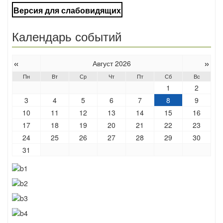
Версия для слабовидящих
Календарь событий
«
»
Август 2026
Пн
Вт
Ср
Чт
Пт
Сб
Вс
1
2
3
4
5
6
7
8
9
10
11
12
13
14
15
16
17
18
19
20
21
22
23
24
25
26
27
28
29
30
31