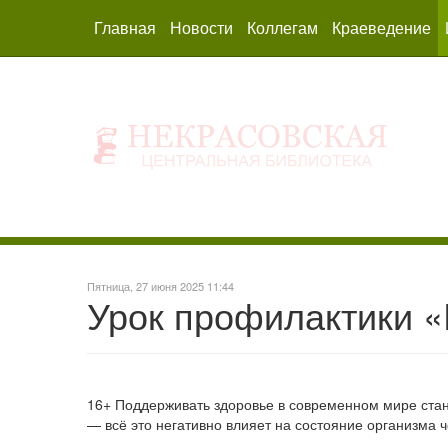
Главная
Новости
Коллегам
Краеведение
Пятница, 27 июня 2025 11:44
Урок профилактики 
16+ Поддерживать здоровье в современном мире стан
— всё это негативно влияет на состояние организма